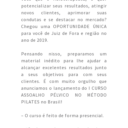
potencializar seus resultados, atingir
novos clientes, aprimorar suas
condutas e se destacar no mercado?
Chegou uma OPORTUNIDADE ÚNICA
para você de Juiz de Fora e região no
ano de 2019.
Pensando nisso, preparamos um
material inédito para lhe ajudar a
alcançar excelentes resultados junto
a seus objetivos para com seus
clientes. É com muito orgulho que
anunciamos o lançamento do I CURSO
ASSOALHO PÉLVICO NO MÉTODO
PILATES no Brasil!
– O curso é feito de forma presencial.